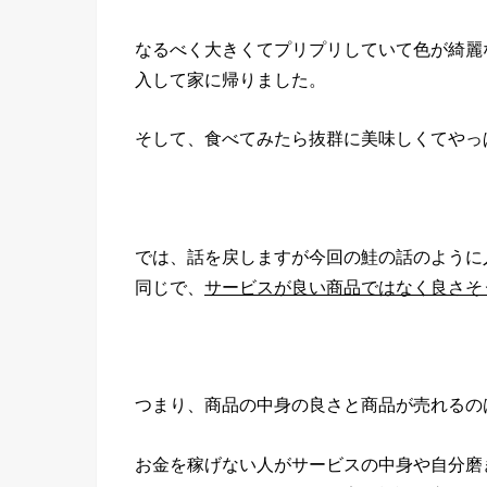
なるべく大きくてプリプリしていて色が綺麗
入して家に帰りました。
そして、食べてみたら抜群に美味しくてやっ
では、話を戻しますが今回の鮭の話のように
同じで、
サービスが良い商品ではなく良さそ
つまり、商品の中身の良さと商品が売れるの
お金を稼げない人がサービスの中身や自分磨