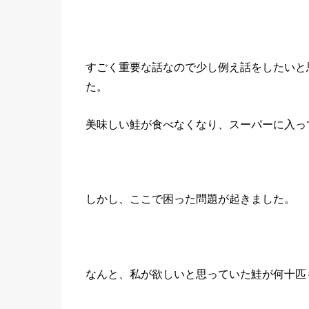
すごく重要な話なので少し例え話をしたいと
た。
美味しい鮭が食べなくなり、スーパーに入っ
しかし、ここで困った問題が起きました。
なんと、私が欲しいと思っていた鮭が何十匹