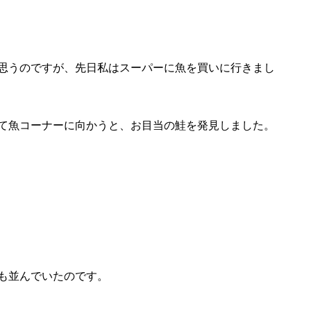
思うのですが、先日私はスーパーに魚を買いに行きまし
て魚コーナーに向かうと、お目当の鮭を発見しました。
も並んでいたのです。