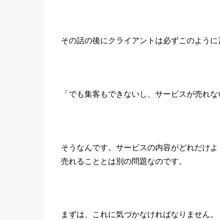
その話の後にクライアントは必ずこのように
「でも集客もできないし、サービスが売れな
そうなんです。サービスの内容がどれだけよ
売れることとは別の問題なのです。
まずは、これに気づかなければなりません。