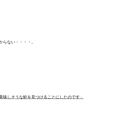
からない・・・・。
美味しそうな鮭を見つけることにしたのです」