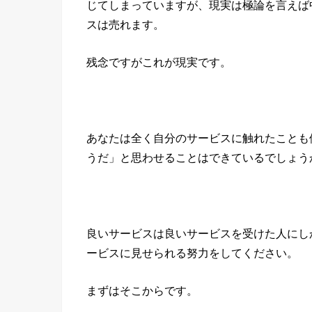
じてしまっていますが、現実は極論を言えば
スは売れます。
残念ですがこれが現実です。
あなたは全く自分のサービスに触れたことも
うだ」と思わせることはできているでしょう
良いサービスは良いサービスを受けた人にし
ービスに見せられる努力をしてください。
まずはそこからです。