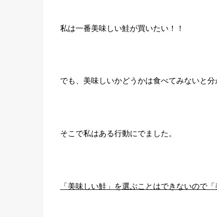
私は一番美味しい鮭が買いたい！！
でも、美味しいかどうかは食べてみないと分
そこで私はある行動にでました。
「美味しい鮭」を選ぶことはできないので「