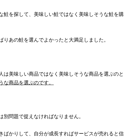
な鮭を探して、美味しい鮭ではなく美味しそうな鮭を購
ぱりあの鮭を選んでよかったと大満足しました。
人は美味しい商品ではなく美味しそうな商品を選ぶのと
うな商品を選ぶのです。
は別問題で捉えなければなりません。
きばかりして、自分が成長すればサービスが売れると信