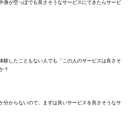
中身が空っぽでも良さそうなサービスにできたらサービ
体験したこともない人でも「この人のサービスは良さそ
か？
か分からないので、まずは良いサービスを良さそうなサ