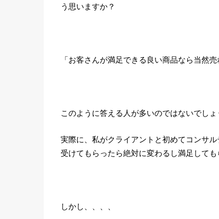
う思いますか？
「お客さんが満足できる良い商品なら当然売
このように答える人が多いのではないでしょ
実際に、私がクライアントと初めてコンサル
受けてもらったら絶対に変わるし満足しても
しかし、、、、