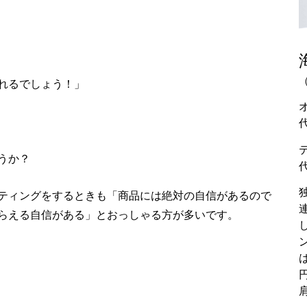
（
れるでしょう！」
うか？
ティングをするときも「商品には絶対の自信があるので
らえる自信がある」とおっしゃる方が多いです。