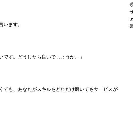
言います。
いです。どうしたら良いでしょうか。」
くても、あなたがスキルをどれだけ磨いてもサービスが