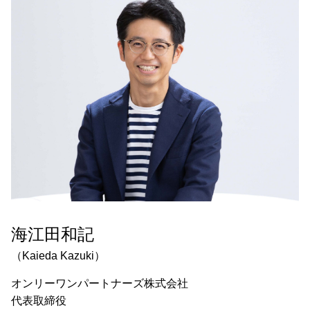
海江田和記
（Kaieda Kazuki）
オンリーワンパートナーズ株式会社
代表取締役