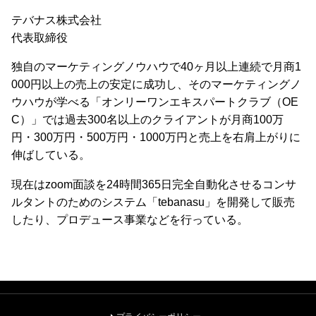
テバナス株式会社
代表取締役
独自のマーケティングノウハウで40ヶ月以上連続で月商1
000円以上の売上の安定に成功し、そのマーケティングノ
ウハウが学べる「オンリーワンエキスパートクラブ（OE
C）」では過去300名以上のクライアントが月商100万
円・300万円・500万円・1000万円と売上を右肩上がりに
伸ばしている。
現在はzoom面談を24時間365日完全自動化させるコンサ
ルタントのためのシステム「tebanasu」を開発して販売
したり、プロデュース事業などを行っている。