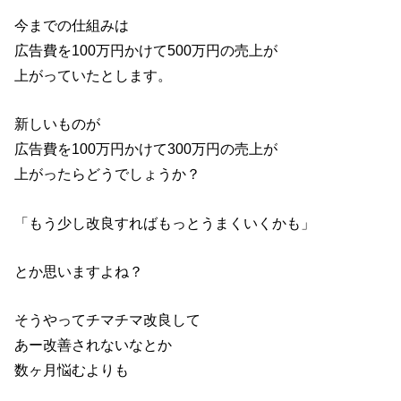
今までの仕組みは
広告費を100万円かけて500万円の売上が
上がっていたとします。
新しいものが
広告費を100万円かけて300万円の売上が
上がったらどうでしょうか？
「もう少し改良すればもっとうまくいくかも」
とか思いますよね？
そうやってチマチマ改良して
あー改善されないなとか
数ヶ月悩むよりも