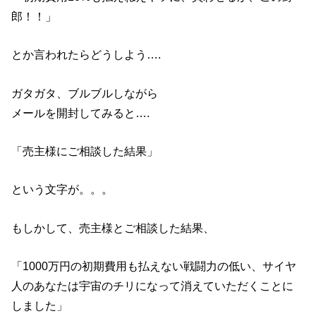
郎！！」
とか言われたらどうしよう….
ガタガタ、ブルブルしながら
メールを開封してみると….
「売主様にご相談した結果」
という文字が。。。
もしかして、売主様とご相談した結果、
「1000万円の初期費用も払えない戦闘力の低い、サイヤ
人のあなたは宇宙のチリになって消えていただくことに
しました」