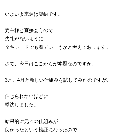
いよいよ来週は契約です。
売主様と直接会うので
失礼がないように
タキシードでも着ていこうかと考えております。
さて、今日はここからが本題なのですが、
3月、4月と新しい仕組みを試してみたのですが、
信じられないほどに
撃沈しました。
結果的に元々の仕組みが
良かったという検証になったので