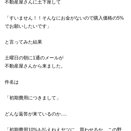
不動産屋さんに土下座して
「すいません！！そんなにお金がないので購入価格の5%
でお願いしたいです」
と言ってみた結果
土曜日の朝に1通のメールが
不動産屋さんから来ました。
件名は
「初期費用につきまして」
どんな返答が来ているのか….
「初期費用10%も払えねえヤツに、買わせるか、この野