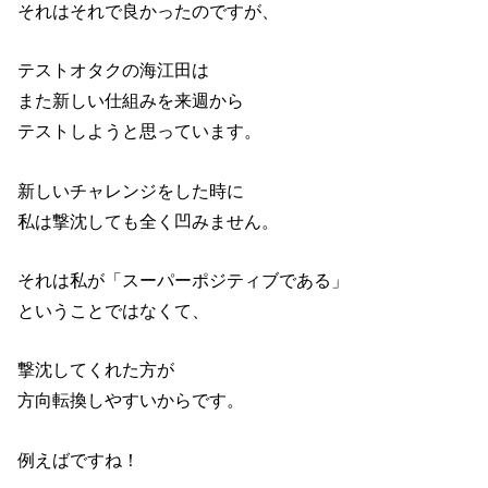
それはそれで良かったのですが、
テストオタクの海江田は
また新しい仕組みを来週から
テストしようと思っています。
新しいチャレンジをした時に
私は撃沈しても全く凹みません。
それは私が「スーパーポジティブである」
ということではなくて、
撃沈してくれた方が
方向転換しやすいからです。
例えばですね！