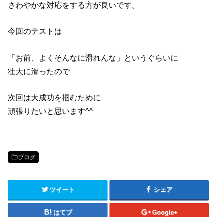
さわやかな対応をする方が良いです。
今回のテストは
「お前、よくそんなに滑れんな」というぐらいに
壮大に滑ったので
次回は大成功を掴むために
頑張りたいと思います^^
ブログ
ツイート
シェア
はてブ
Google+