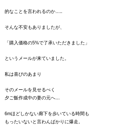
的なことを言われるのか…..
そんな不安もありましたが、
「購入価格の5%で了承いただきました」
というメールが来ていました。
私は喜びのあまり
そのメールを見せるべく
夕ご飯作成中の妻の元へ…
6mほどしかない廊下を歩いている時間も
もったいないと言わんばかりに爆走。