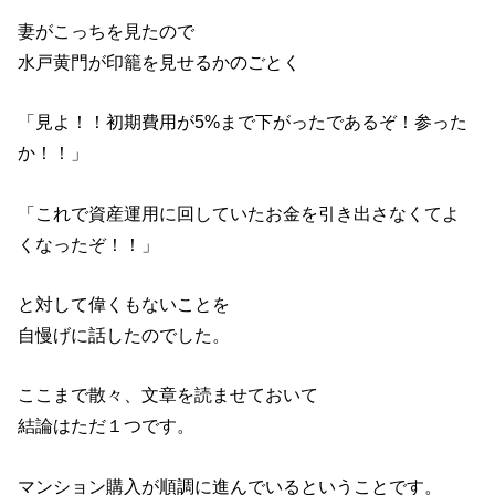
妻がこっちを見たので
水戸黄門が印籠を見せるかのごとく
「見よ！！初期費用が5%まで下がったであるぞ！参った
か！！」
「これで資産運用に回していたお金を引き出さなくてよ
くなったぞ！！」
と対して偉くもないことを
自慢げに話したのでした。
ここまで散々、文章を読ませておいて
結論はただ１つです。
マンション購入が順調に進んでいるということです。