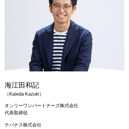
海江田和記
（Kaieda Kazuki）
オンリーワンパートナーズ株式会社
代表取締役
テバナス株式会社