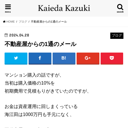
menu
search
HOME
ブログ
不動産屋からの1通のメール
2024.04.28
ブログ
不動産屋からの1通のメール
マンション購入の話ですが、
当初は購入価格の10%を
初期費用で見積もりがきていたのですが、
お金は資産運用に回しまくっている
海江田は1000万円も手元になく、