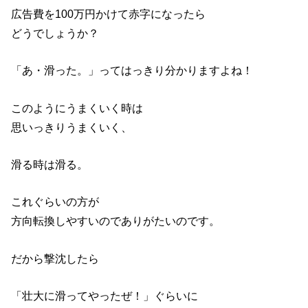
広告費を100万円かけて赤字になったら
どうでしょうか？
「あ・滑った。」ってはっきり分かりますよね！
このようにうまくいく時は
思いっきりうまくいく、
滑る時は滑る。
これぐらいの方が
方向転換しやすいのでありがたいのです。
だから撃沈したら
「壮大に滑ってやったぜ！」ぐらいに