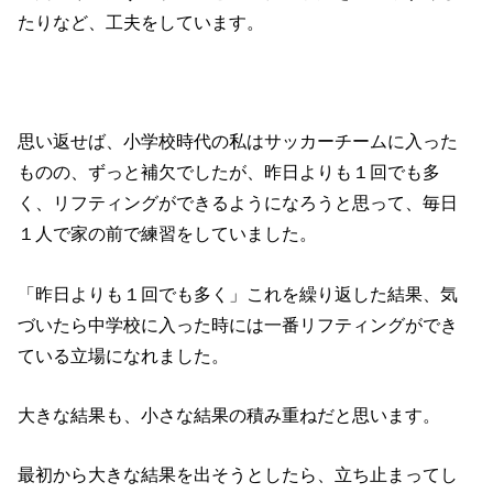
たりなど、工夫をしています。
思い返せば、小学校時代の私はサッカーチームに入った
ものの、ずっと補欠でしたが、昨日よりも１回でも多
く、リフティングができるようになろうと思って、毎日
１人で家の前で練習をしていました。
「昨日よりも１回でも多く」これを繰り返した結果、気
づいたら中学校に入った時には一番リフティングができ
ている立場になれました。
大きな結果も、小さな結果の積み重ねだと思います。
最初から大きな結果を出そうとしたら、立ち止まってし