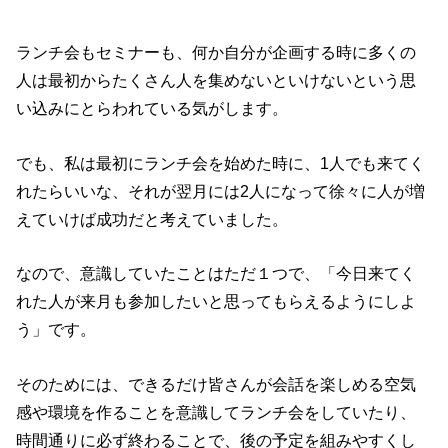
ランチ会もセミナーも、何か自分が企画する時に多くの
人は最初からたくさん人を集めないといけないという思
い込みにとらわれている気がします。
でも、私は最初にランチ会を始めた時に、1人でも来てく
れたらいいな、それが翌月には2人になって徐々に人が増
えていけば成功だと考えていました。
なので、意識していたことはただ１つで、「今日来てく
れた人が来月も参加したいと思ってもらえるようにしよ
う」です。
そのためには、できるだけ皆さんが会話を楽しめる空気
感や環境を作ることを意識してランチ会をしていたり、
時間通りに必ず終わることで、後の予定を組みやすくし