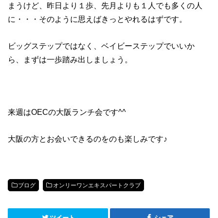
まうけど、昨日より１歩、先月よりも１人でも多くの人
に・・・そのように思えばきっとやれるはずです。
ビッグステップではなく、ベイビーステップでいいか
ら、まずは一歩踏み出しましょう。
来週はOECの大阪ランチ会です^^
大阪の方とお会いできるのをのも楽しみです♪
ブログ
オンリーワンエキスパートクラブ
ツイート
シェア