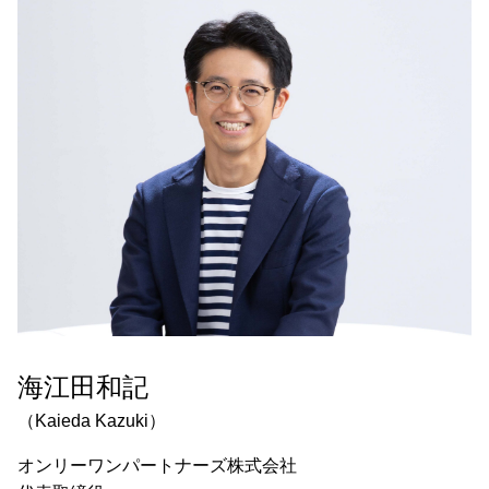
海江田和記
（Kaieda Kazuki）
オンリーワンパートナーズ株式会社