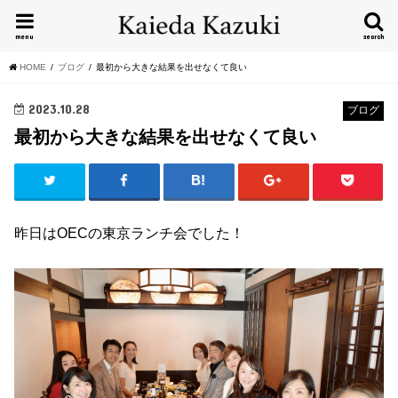
menu
search
HOME
ブログ
最初から大きな結果を出せなくて良い
2023.10.28
ブログ
最初から大きな結果を出せなくて良い
昨日はOECの東京ランチ会でした！