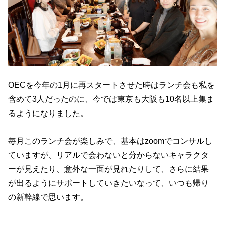
OECを今年の1月に再スタートさせた時はランチ会も私を
含めて3人だったのに、今では東京も大阪も10名以上集ま
るようになりました。
毎月このランチ会が楽しみで、基本はzoomでコンサルし
ていますが、リアルで会わないと分からないキャラクタ
ーが見えたり、意外な一面が見れたりして、さらに結果
が出るようにサポートしていきたいなって、いつも帰り
の新幹線で思います。