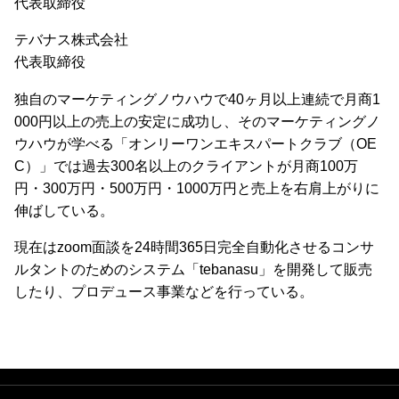
代表取締役
テバナス株式会社
代表取締役
独自のマーケティングノウハウで40ヶ月以上連続で月商1
000円以上の売上の安定に成功し、そのマーケティングノ
ウハウが学べる「オンリーワンエキスパートクラブ（OE
C）」では過去300名以上のクライアントが月商100万
円・300万円・500万円・1000万円と売上を右肩上がりに
伸ばしている。
現在はzoom面談を24時間365日完全自動化させるコンサ
ルタントのためのシステム「tebanasu」を開発して販売
したり、プロデュース事業などを行っている。