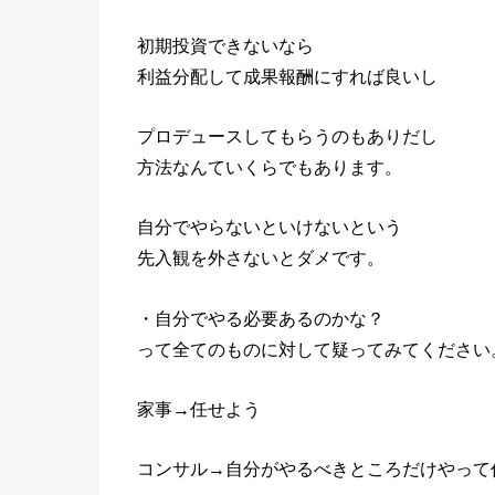
初期投資できないなら
利益分配して成果報酬にすれば良いし
プロデュースしてもらうのもありだし
方法なんていくらでもあります。
自分でやらないといけないという
先入観を外さないとダメです。
・自分でやる必要あるのかな？
って全てのものに対して疑ってみてください
家事→任せよう
コンサル→自分がやるべきところだけやって