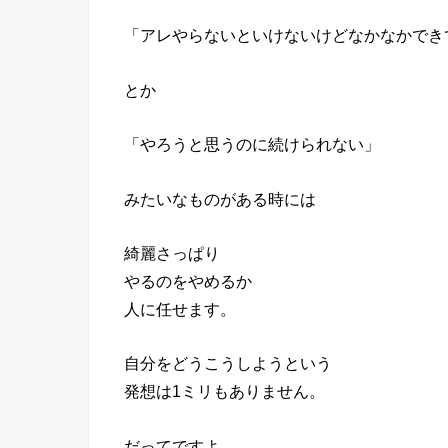
「アレやらないといけないけどなかなかでき
とか
「やろうと思うのに続けられない」
みたいなものがある時には
綺麗さっぱり
やるのをやめるか
人に任せます。
自分をどうこうしようという
発想は1ミリもありません。
だってですよ。