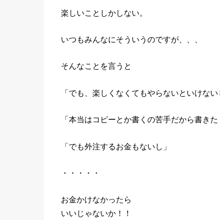
楽しいことしかしない。
いつもみんなにそういうのですが、、、
そんなことを言うと
「でも、楽しくなくてもやらないといけない
「本当はコピーとか書くの苦手だから書きた
「でも外注するお金もないし」
・・・・・
お金かけなかったら
いいじゃないか！！