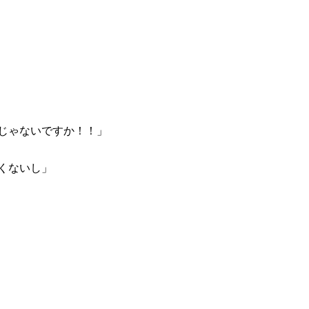
じゃないですか！！」
くないし」