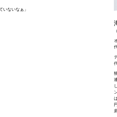
ていないなぁ」
（