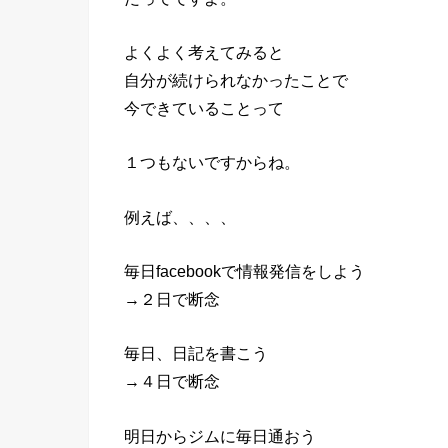
よくよく考えてみると
自分が続けられなかったことで
今できていることって
１つもないですからね。
例えば、、、、
毎日facebookで情報発信をしよう
→２日で断念
毎日、日記を書こう
→４日で断念
明日からジムに毎日通おう