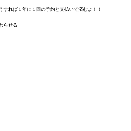
うすれば１年に１回の予約と支払いで済むよ！！
わらせる