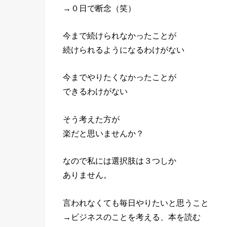
→０日で断念（笑）
今まで続けられなかったことが
続けられるようになるわけがない
今までやりたくなかったことが
できるわけがない
そう考えた方が
楽だと思いませんか？
なので私には選択肢は３つしか
ありません。
言われなくても毎日やりたいと思うこと
→ビジネスのことを考える、本を読む