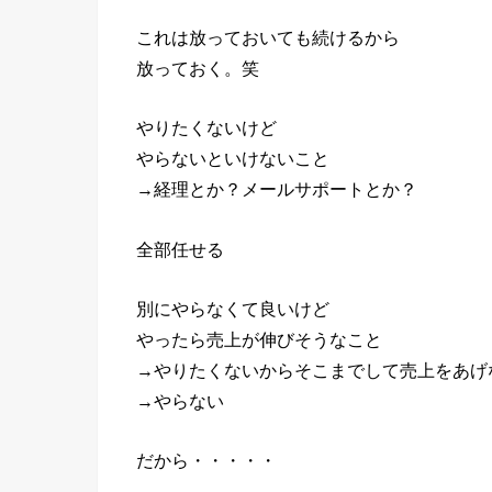
これは放っておいても続けるから
放っておく。笑
やりたくないけど
やらないといけないこと
→経理とか？メールサポートとか？
全部任せる
別にやらなくて良いけど
やったら売上が伸びそうなこと
→やりたくないからそこまでして売上をあげ
→やらない
だから・・・・・