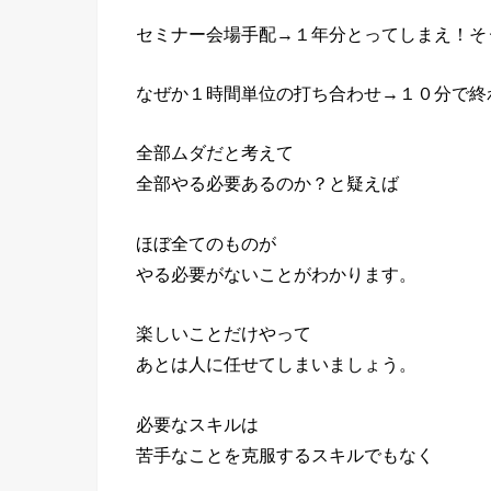
セミナー会場手配→１年分とってしまえ！そ
なぜか１時間単位の打ち合わせ→１０分で終
全部ムダだと考えて
全部やる必要あるのか？と疑えば
ほぼ全てのものが
やる必要がないことがわかります。
楽しいことだけやって
あとは人に任せてしまいましょう。
必要なスキルは
苦手なことを克服するスキルでもなく