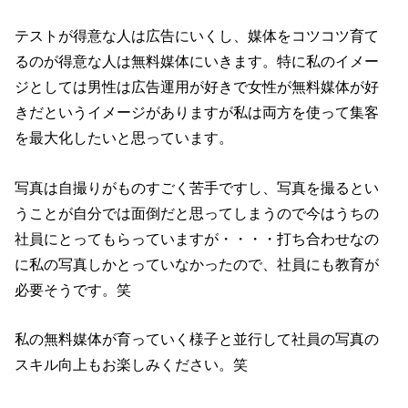
テストが得意な人は広告にいくし、媒体をコツコツ育て
るのが得意な人は無料媒体にいきます。特に私のイメー
ジとしては男性は広告運用が好きで女性が無料媒体が好
きだというイメージがありますが私は両方を使って集客
を最大化したいと思っています。
写真は自撮りがものすごく苦手ですし、写真を撮るとい
うことが自分では面倒だと思ってしまうので今はうちの
社員にとってもらっていますが・・・・打ち合わせなの
に私の写真しかとっていなかったので、社員にも教育が
必要そうです。笑
私の無料媒体が育っていく様子と並行して社員の写真の
スキル向上もお楽しみください。笑