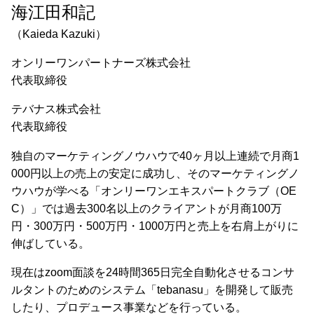
海江田和記
（Kaieda Kazuki）
オンリーワンパートナーズ株式会社
代表取締役
テバナス株式会社
代表取締役
独自のマーケティングノウハウで40ヶ月以上連続で月商1
000円以上の売上の安定に成功し、そのマーケティングノ
ウハウが学べる「オンリーワンエキスパートクラブ（OE
C）」では過去300名以上のクライアントが月商100万
円・300万円・500万円・1000万円と売上を右肩上がりに
伸ばしている。
現在はzoom面談を24時間365日完全自動化させるコンサ
ルタントのためのシステム「tebanasu」を開発して販売
したり、プロデュース事業などを行っている。