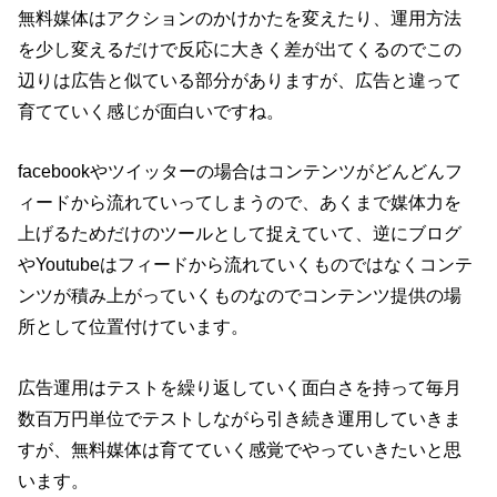
無料媒体はアクションのかけかたを変えたり、運用方法
を少し変えるだけで反応に大きく差が出てくるのでこの
辺りは広告と似ている部分がありますが、広告と違って
育てていく感じが面白いですね。
facebookやツイッターの場合はコンテンツがどんどんフ
ィードから流れていってしまうので、あくまで媒体力を
上げるためだけのツールとして捉えていて、逆にブログ
やYoutubeはフィードから流れていくものではなくコンテ
ンツが積み上がっていくものなのでコンテンツ提供の場
所として位置付けています。
広告運用はテストを繰り返していく面白さを持って毎月
数百万円単位でテストしながら引き続き運用していきま
すが、無料媒体は育てていく感覚でやっていきたいと思
います。