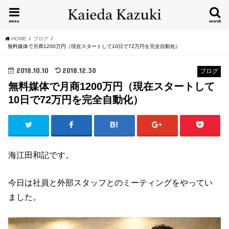
menu
search
HOME
ブログ
無料媒体で月商1200万円（現在スタートして10日で72万円を完全自動化）
2018.10.10
2018.12.30
ブログ
無料媒体で月商1200万円（現在スタートして
10日で72万円を完全自動化）
海江田和記です。
今日は社員と外部スタッフとのミーティングをやってい
ました。