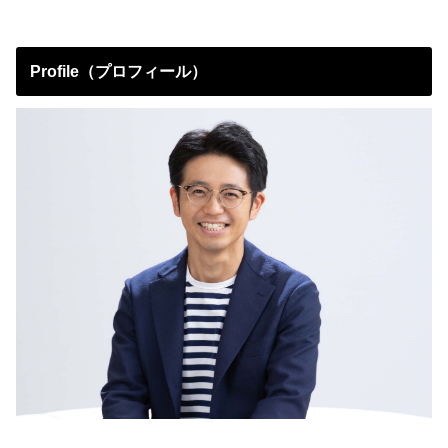
Profile（プロフィール）