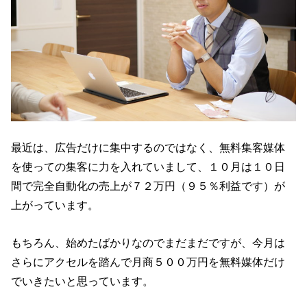
最近は、広告だけに集中するのではなく、無料集客媒体
を使っての集客に力を入れていまして、１０月は１０日
間で完全自動化の売上が７２万円（９５％利益です）が
上がっています。
もちろん、始めたばかりなのでまだまだですが、今月は
さらにアクセルを踏んで月商５００万円を無料媒体だけ
でいきたいと思っています。