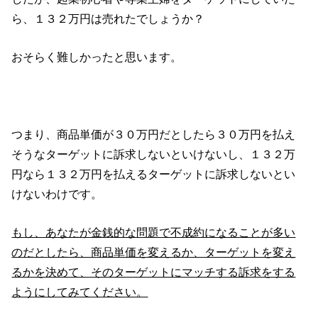
ら、１３２万円は売れたでしょうか？
おそらく難しかったと思います。
つまり、商品単価が３０万円だとしたら３０万円を払え
そうなターゲットに訴求しないといけないし、１３２万
円なら１３２万円を払えるターゲットに訴求しないとい
けないわけです。
もし、あなたが金銭的な問題で不成約になることが多い
のだとしたら、商品単価を変えるか、ターゲットを変え
るかを決めて、そのターゲットにマッチする訴求をする
ようにしてみてください。