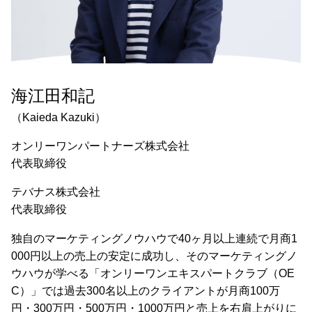
海江田和記
（Kaieda Kazuki）
オンリーワンパートナーズ株式会社
代表取締役
テバナス株式会社
代表取締役
独自のマーケティングノウハウで40ヶ月以上連続で月商1
000円以上の売上の安定に成功し、そのマーケティングノ
ウハウが学べる「オンリーワンエキスパートクラブ（OE
C）」では過去300名以上のクライアントが月商100万
円・300万円・500万円・1000万円と売上を右肩上がりに