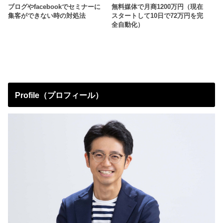
ブログやfacebookでセミナーに
無料媒体で月商1200万円（現在
集客ができない時の対処法
スタートして10日で72万円を完
全自動化）
Profile（プロフィール）