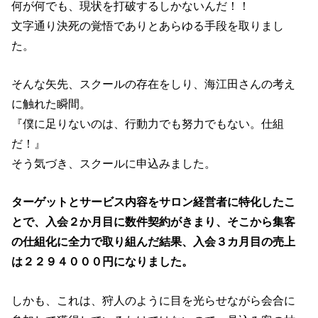
何が何でも、現状を打破するしかないんだ！！
文字通り決死の覚悟でありとあらゆる手段を取りまし
た。
そんな矢先、スクールの存在をしり、海江田さんの考え
に触れた瞬間。
『僕に足りないのは、行動力でも努力でもない。仕組
だ！』
そう気づき、スクールに申込みました。
ターゲットとサービス内容をサロン経営者に特化したこ
とで、入会２か月目に数件契約がきまり、そこから集客
の仕組化に全力で取り組んだ結果、入会３カ月目の売上
は２２９４０００円になりました。
しかも、これは、狩人のように目を光らせながら会合に