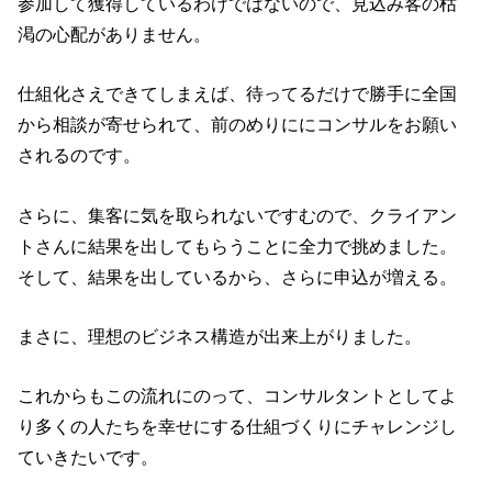
参加して獲得しているわけではないので、見込み客の枯
渇の心配がありません。
仕組化さえできてしまえば、待ってるだけで勝手に全国
から相談が寄せられて、前のめりににコンサルをお願い
されるのです。
さらに、集客に気を取られないですむので、クライアン
トさんに結果を出してもらうことに全力で挑めました。
そして、結果を出しているから、さらに申込が増える。
まさに、理想のビジネス構造が出来上がりました。
これからもこの流れにのって、コンサルタントとしてよ
り多くの人たちを幸せにする仕組づくりにチャレンジし
ていきたいです。