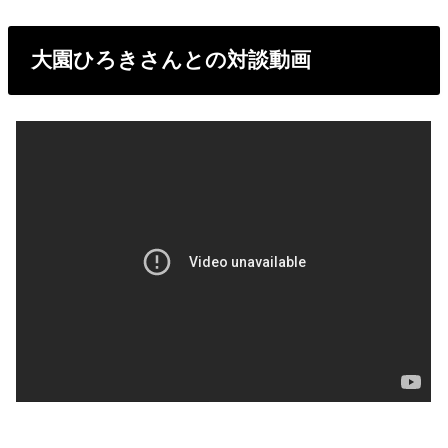
大園ひろきさんとの対談動画