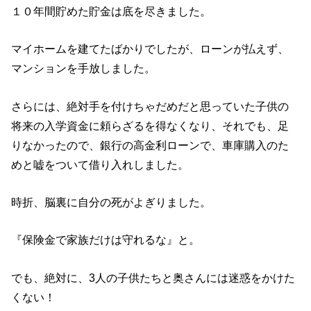
１０年間貯めた貯金は底を尽きました。
マイホームを建てたばかりでしたが、ローンが払えず、
マンションを手放しました。
さらには、絶対手を付けちゃだめだと思っていた子供の
将来の入学資金に頼らざるを得なくなり、それでも、足
りなかったので、銀行の高金利ローンで、車庫購入のた
めと嘘をついて借り入れしました。
時折、脳裏に自分の死がよぎりました。
『保険金で家族だけは守れるな』と。
でも、絶対に、3人の子供たちと奥さんには迷惑をかけた
くない！