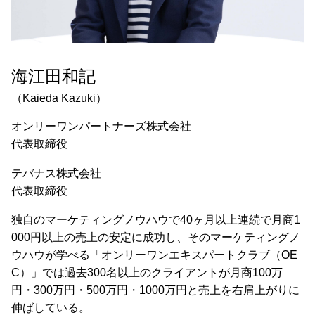
海江田和記
（Kaieda Kazuki）
オンリーワンパートナーズ株式会社
代表取締役
テバナス株式会社
代表取締役
独自のマーケティングノウハウで40ヶ月以上連続で月商1
000円以上の売上の安定に成功し、そのマーケティングノ
ウハウが学べる「オンリーワンエキスパートクラブ（OE
C）」では過去300名以上のクライアントが月商100万
円・300万円・500万円・1000万円と売上を右肩上がりに
伸ばしている。