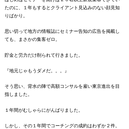
たのに、１年もするとクライアント見込みのない顔見知
りばかり。
思い切って地方の情報誌にセミナー告知の広告を掲載し
ても、まさかの集客ゼロ。
貯金と労力だけ削られて行きました。
『地元じゃもうダメだ。。。』
そう思い、背水の陣で高額コンサルを雇い東京進出を目
指しました。
１年間がむしゃらにがんばりました。
しかし、その１年間でコーチングの成約はわずか２件。