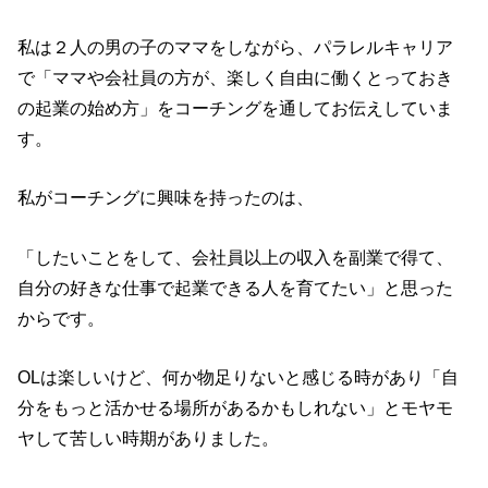
私は２人の男の子のママをしながら、パラレルキャリア
で「ママや会社員の方が、楽しく自由に働くとっておき
の起業の始め方」をコーチングを通してお伝えしていま
す。
私がコーチングに興味を持ったのは、
「したいことをして、会社員以上の収入を副業で得て、
自分の好きな仕事で起業できる人を育てたい」と思った
からです。
OLは楽しいけど、何か物足りないと感じる時があり「自
分をもっと活かせる場所があるかもしれない」とモヤモ
ヤして苦しい時期がありました。