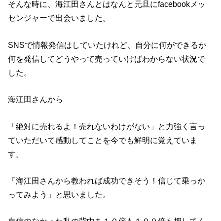
そんな時に、海江田さんとはなんと元旦にfacebookメッ
センジャーで出会いました。
SNSで情報発信はしていたけれど、自分に何ができるか
何を発信してどうやって売っていけばわからない状況で
した。
海江田さんから
「絶対に売れるよ！売れないわけがない」と力強く言っ
ていただいて感動してことを今でも鮮明に覚えていま
す。
「海江田さんから教われば成功できそう！信じて乗っか
ってみよう」と思いました。