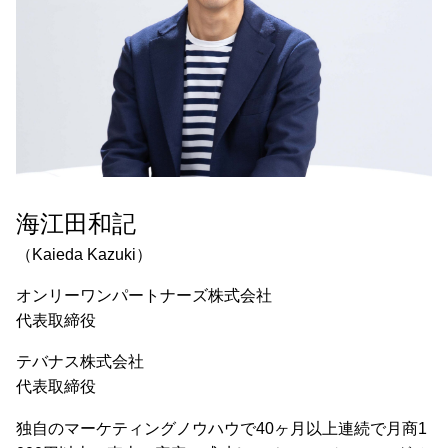
海江田和記
（Kaieda Kazuki）
オンリーワンパートナーズ株式会社
代表取締役
テバナス株式会社
代表取締役
独自のマーケティングノウハウで40ヶ月以上連続で月商1