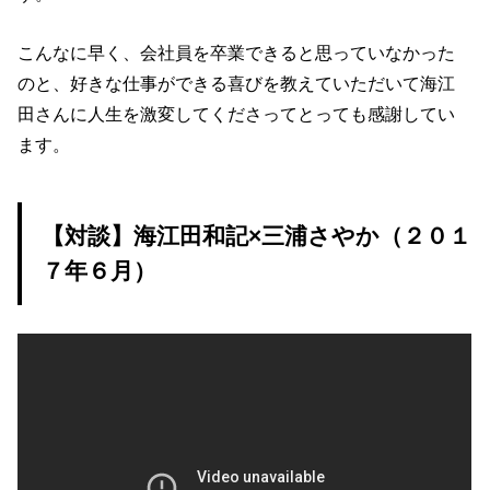
こんなに早く、会社員を卒業できると思っていなかった
のと、好きな仕事ができる喜びを教えていただいて海江
田さんに人生を激変してくださってとっても感謝してい
ます。
【対談】海江田和記×三浦さやか（２０１
７年６月）