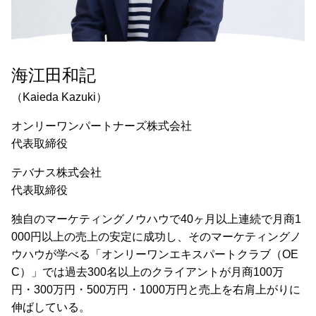
海江田和記
（Kaieda Kazuki）
オンリーワンパートナーズ株式会社
代表取締役
テバナス株式会社
代表取締役
独自のマーケティングノウハウで40ヶ月以上連続で月商1
000円以上の売上の安定に成功し、そのマーケティングノ
ウハウが学べる「オンリーワンエキスパートクラブ（OE
C）」では過去300名以上のクライアントが月商100万
円・300万円・500万円・1000万円と売上を右肩上がりに
伸ばしている。