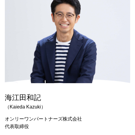
海江田和記
（Kaieda Kazuki）
オンリーワンパートナーズ株式会社
代表取締役