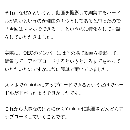
それはなぜかというと、動画を撮影して編集するハード
ルが高いというのが理由の１つとしてあると思ったので
「今回はスマホでできる！」というのに特化をしてお話
をしていただきました。
実際に、OECのメンバーにはその場で動画を撮影して、
編集して、アップロードするというところまでをやって
いただいたのですが非常に簡単で驚いていました。
スマホでYoutubeにアップロードできるというだけでハー
ドルが下がったようで良かったです。
これから大事なのはとにかくYoutubeに動画をどんどんア
ップロードしていくことです。