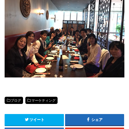
ブログ
マーケティング
ツイート
シェア