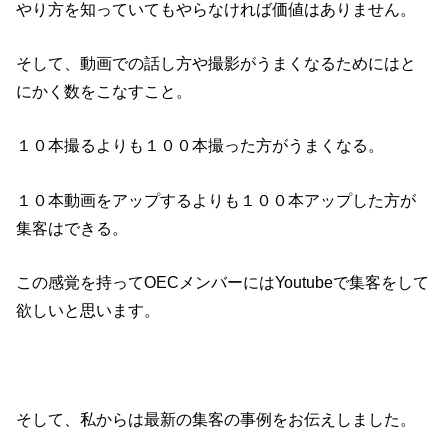
やり方を知っていてもやらなければ価値はありません。
そして、動画での話し方や撮影がうまくなるためにはと
にかく数をこなすこと。
１０本撮るよりも１００本撮った方がうまくなる。
１０本動画をアップするよりも１００本アップした方が
集客はできる。
この感覚を持ってOECメンバーにはYoutubeで集客をして
欲しいと思います。
そして、私からは最新の集客の事例をお伝えしました。