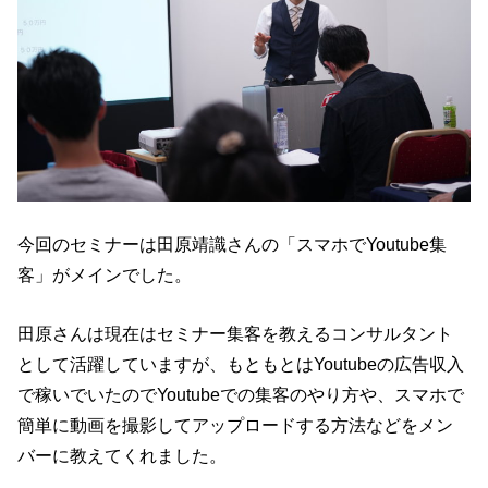
今回のセミナーは田原靖識さんの「スマホでYoutube集
客」がメインでした。
田原さんは現在はセミナー集客を教えるコンサルタント
として活躍していますが、もともとはYoutubeの広告収入
で稼いでいたのでYoutubeでの集客のやり方や、スマホで
簡単に動画を撮影してアップロードする方法などをメン
バーに教えてくれました。