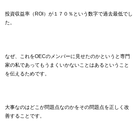
投資収益率（ROI）が１７０％という数字で過去最低でし
た。
なぜ、これをOECのメンバーに見せたのかというと専門
家の私であってもうまくいかないことはあるということ
を伝えるためです。
大事なのはどこが問題点なのかをその問題点を正しく改
善することです。