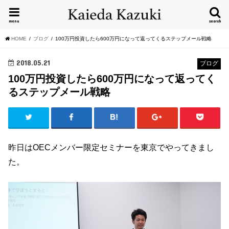
menu
search
HOME
ブログ
100万円投資したら600万円になって返ってくるステップメール戦略
2018.05.21
ブログ
100万円投資したら600万円になって返ってく
るステップメール戦略
昨日はOECメンバー限定セミナーを東京でやってきまし
た。