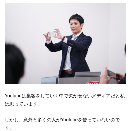
Youtubeは集客をしていく中で欠かせないメディアだと私
は思っています。
しかし、意外と多くの人がYoutubeを使っていないので
す。