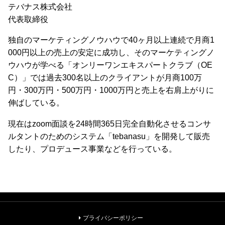
テバナス株式会社
代表取締役
独自のマーケティングノウハウで40ヶ月以上連続で月商1
000円以上の売上の安定に成功し、そのマーケティングノ
ウハウが学べる「オンリーワンエキスパートクラブ（OE
C）」では過去300名以上のクライアントが月商100万
円・300万円・500万円・1000万円と売上を右肩上がりに
伸ばしている。
現在はzoom面談を24時間365日完全自動化させるコンサ
ルタントのためのシステム「tebanasu」を開発して販売
したり、プロデュース事業などを行っている。
プライバシーポリシー