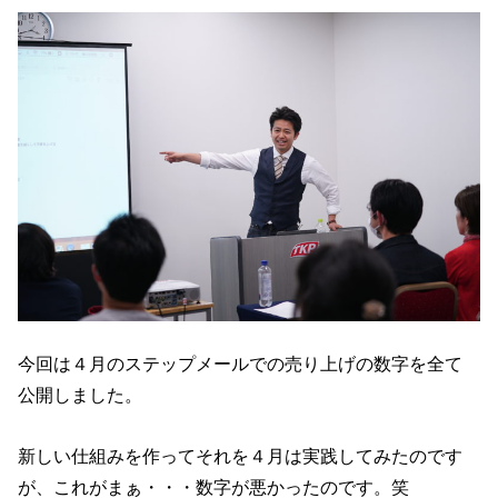
今回は４月のステップメールでの売り上げの数字を全て
公開しました。
新しい仕組みを作ってそれを４月は実践してみたのです
が、これがまぁ・・・数字が悪かったのです。笑