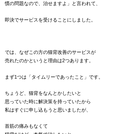
慣の問題なので、治せますよ」と言われて、
即決でサービスを受けることにしました。
では、なぜこの方の猫背改善のサービスが
売れたのかというと理由は2つあります。
まず1つは「タイムリーであったこと」です。
ちょうど、猫背をなんとかしたいと
思っていた時に解決策を持っていたから
私はすぐに申し込もうと思いましたが、
首筋の痛みもなくて