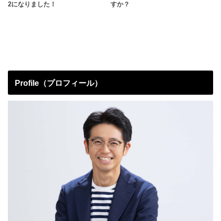
2になりました！
すか？
Profile（プロフィール）