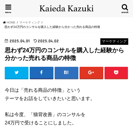
menu
search
HOME
マーケティング
思わず24万円のコンサルを購入した経験から分かった売れる商品の特徴
2025.04.01
2025.04.02
マーケティング
思わず24万円のコンサルを購入した経験から
分かった売れる商品の特徴
今日は「売れる商品の特徴」という
テーマをお話をしていきたいと思います。
私は今度、「猫背改善」のコンサルを
24万円で受けることにしました。