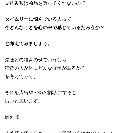
見込み客は商品を買ってくれないので
タイムリーに悩んでいる人って
今どんなことを心の中で感じているだろうか？
と考えてみましょう。
先ほどの猫背の例でいうなら
猫背の人が体にどんな症状が出るか？
を考えてみて、
それを広告やSNSの訴求にすると
良いと思います。
例えば
「首筋の痛みを感じている猫背の方はヤバいです！」