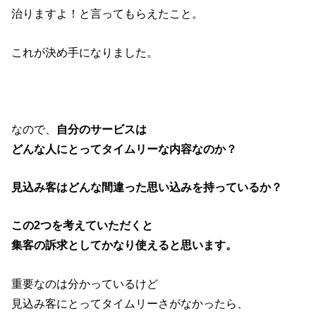
治りますよ！と言ってもらえたこと。
これが決め手になりました。
なので、
自分のサービスは
どんな人にとってタイムリーな内容なのか？
見込み客はどんな間違った思い込みを持っているか？
この2つを考えていただくと
集客の訴求としてかなり使えると思います。
重要なのは分かっているけど
見込み客にとってタイムリーさがなかったら、