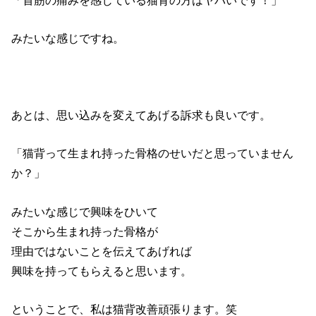
みたいな感じですね。
あとは、思い込みを変えてあげる訴求も良いです。
「猫背って生まれ持った骨格のせいだと思っていません
か？」
みたいな感じで興味をひいて
そこから生まれ持った骨格が
理由ではないことを伝えてあげれば
興味を持ってもらえると思います。
ということで、私は猫背改善頑張ります。笑