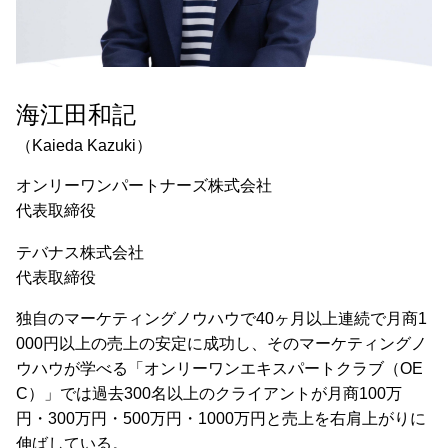
海江田和記
（Kaieda Kazuki）
オンリーワンパートナーズ株式会社
代表取締役
テバナス株式会社
代表取締役
独自のマーケティングノウハウで40ヶ月以上連続で月商1
000円以上の売上の安定に成功し、そのマーケティングノ
ウハウが学べる「オンリーワンエキスパートクラブ（OE
C）」では過去300名以上のクライアントが月商100万
円・300万円・500万円・1000万円と売上を右肩上がりに
伸ばしている。