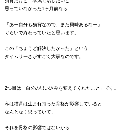
猫背だけど、本気で治したいと
思っていなかった1ヶ月前なら
「あー自分も猫背なので、また興味あるなー」
ぐらいで終わっていたと思います。
この「ちょうど解決したかった」という
タイムリーさがすごく大事なのです。
2つ目は「自分の思い込みを変えてくれたこと」です。
私は猫背は生まれ持った骨格が影響していると
なんとなく思っていて、
それを骨格の影響ではないから