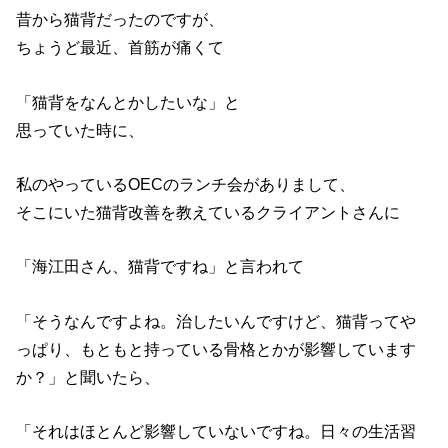
昔から猫背だったのですが、
ちょうど最近、首筋が痛くて
「猫背をなんとかしたいな」と
思っていた時に、
私のやっているOECのランチ会がありまして、
そこにいた猫背改善を教えているクライアントさんに
「海江田さん、猫背ですね」と言われて
「そうなんですよね。治したいんですけど、猫背ってや
っぱり、もともと持っている骨格とかが影響しています
か？」と聞いたら、
「それはほとんど影響していないですね。日々の生活習