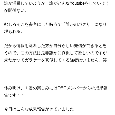
誰が活躍していようが、誰がどんなYoutubeをしていよう
が関係ない。
むしろそこを参考にした時点で「誰かのパクり」になり
埋もれる。
だから情報を遮断した方が自分らしい発信ができると思
うので、この方法は是非誰かに真似して欲しいのですが
未だかつてガラケーを真似してくる強者はいません。笑
休み明け、１番の楽しみにはOECメンバーからの成果報
告です＾＾
今日はこんな成果報告がきていました！！