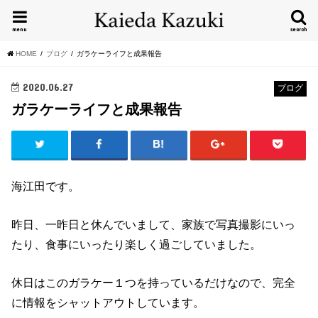
menu
search
HOME
ブログ
ガラケーライフと成果報告
2020.06.27
ブログ
ガラケーライフと成果報告
海江田です。
昨日、一昨日と休んでいまして、家族で写真撮影にいっ
たり、食事にいったり楽しく過ごしていました。
休日はこのガラケー１つを持っているだけなので、完全
に情報をシャットアウトしています。