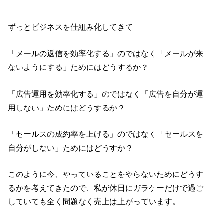
ずっとビジネスを仕組み化してきて
「メールの返信を効率化する」のではなく「メールが来
ないようにする」ためにはどうするか？
「広告運用を効率化する」のではなく「広告を自分が運
用しない」ためにはどうするか？
「セールスの成約率を上げる」のではなく「セールスを
自分がしない」ためにはどうすか？
このように今、やっていることをやらないためにどうす
るかを考えてきたので、私が休日にガラケーだけで過ご
していても全く問題なく売上は上がっています。