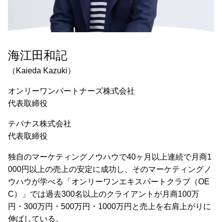
海江田和記
（Kaieda Kazuki）
オンリーワンパートナーズ株式会社
代表取締役
テバナス株式会社
代表取締役
独自のマーケティングノウハウで40ヶ月以上連続で月商1
000円以上の売上の安定に成功し、そのマーケティングノ
ウハウが学べる「オンリーワンエキスパートクラブ（OE
C）」では過去300名以上のクライアントが月商100万
円・300万円・500万円・1000万円と売上を右肩上がりに
伸ばしている。