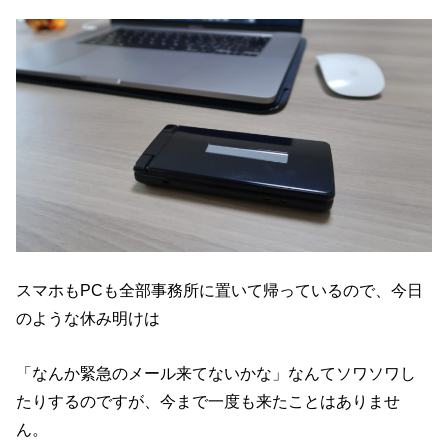
スマホもPCも全部事務所に置いて帰っているので、今日
のような休み明けは
「なんか緊急のメール来てないかな」なんてソワソワし
たりするのですが、今まで一度も来たことはありませ
ん。