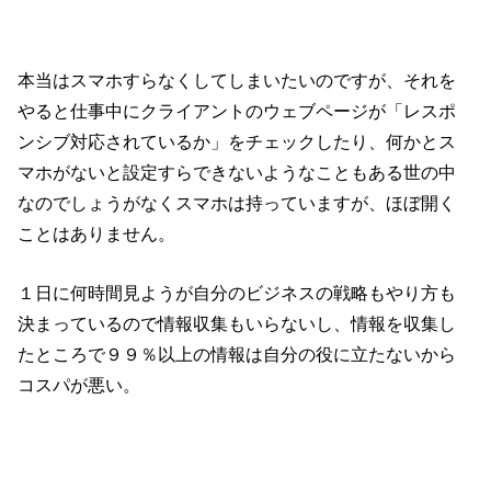
本当はスマホすらなくしてしまいたいのですが、それを
やると仕事中にクライアントのウェブページが「レスポ
ンシブ対応されているか」をチェックしたり、何かとス
マホがないと設定すらできないようなこともある世の中
なのでしょうがなくスマホは持っていますが、ほぼ開く
ことはありません。
１日に何時間見ようが自分のビジネスの戦略もやり方も
決まっているので情報収集もいらないし、情報を収集し
たところで９９％以上の情報は自分の役に立たないから
コスパが悪い。