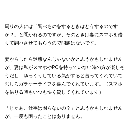
周りの人には「調べものをするときはどうするのです
か？」と聞かれるのですが、そのときは妻にスマホを借
りて調べさせてもらうので問題はないです。
妻からしたら迷惑なんじゃないかと思うかもしれません
が、妻は私がスマホやPCを持っていない時の方が楽しそ
うだし、ゆっくりしている気がすると言ってくれていて
むしろガラケーライフを喜んでくれています。（スマホ
を借りる時もいつも快く貸してくれています）
「じゃあ、仕事は困らないの？」と思うかもしれません
が、一度も困ったことはありません。