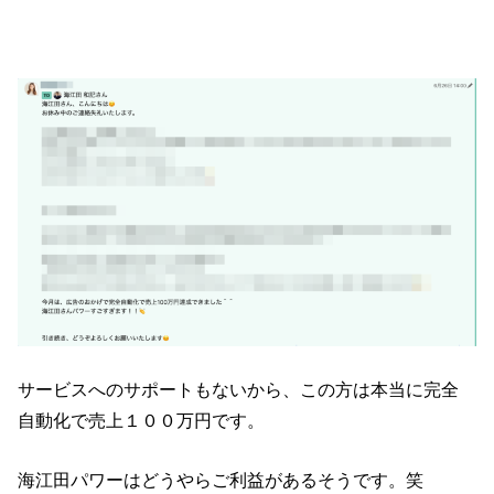
サービスへのサポートもないから、この方は本当に完全
自動化で売上１００万円です。
海江田パワーはどうやらご利益があるそうです。笑