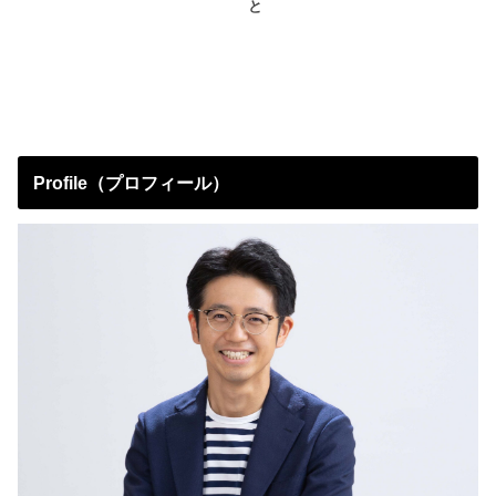
と
Profile（プロフィール）